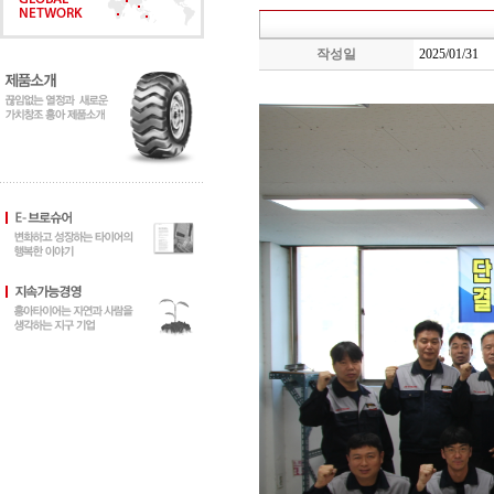
작성일
2025/01/31