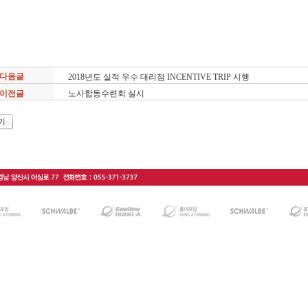
다음글
2018년도 실적 우수 대리점 INCENTIVE TRIP 시행
이전글
노사합동수련회 실시