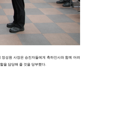
에서 정성원 사장은 승진자들에게 축하인사와 함께 어려
할을 담당해 줄 것을 당부했다.